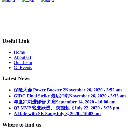
Useful Link
Home
About GI
Our Team
GI Events
Latest News
保险大会 Power Booster 2
November 26, 2020 - 3:52 am
GIDC Final Strike 最后冲刺
November 26, 2020 - 3:33 am
年度冲刺进修营 并肩
September 14, 2020 - 10:00 am
Q3 MVP 蜕变跃进、 突围起飞
July 22, 2020 - 5:25 pm
A Date with SK Samy
July 3, 2020 - 10:03 am
Where to find us