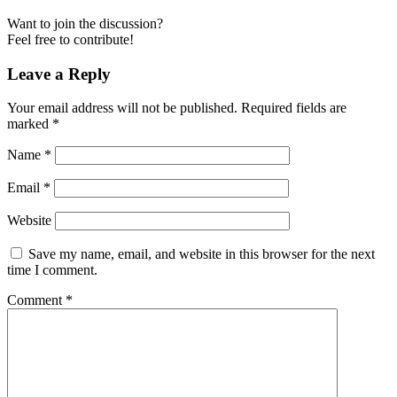
Want to join the discussion?
Feel free to contribute!
Leave a Reply
Your email address will not be published.
Required fields are
marked
*
Name
*
Email
*
Website
Save my name, email, and website in this browser for the next
time I comment.
Comment
*