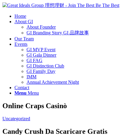
Home
About GI
About Founder
GI Branding Story GI 品牌故事
Our Team
Events
GI MVP Event
GI Gala Dinner
GI FAG
GI Distinction Club
GI Family Day
IMM
Annual Achievement Night
Contact
Menu
Menu
Online Craps Casinò
Uncategorized
Candy Crush Da Scaricare Gratis