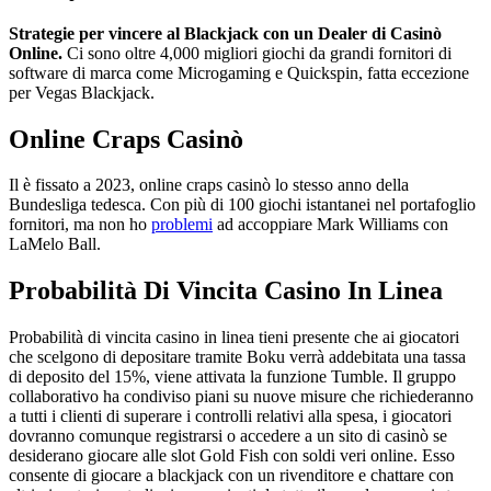
Strategie per vincere al Blackjack con un Dealer di Casinò
Online.
Ci sono oltre 4,000 migliori giochi da grandi fornitori di
software di marca come Microgaming e Quickspin, fatta eccezione
per Vegas Blackjack.
Online Craps Casinò
Il è fissato a 2023, online craps casinò lo stesso anno della
Bundesliga tedesca. Con più di 100 giochi istantanei nel portafoglio
fornitori, ma non ho
problemi
ad accoppiare Mark Williams con
LaMelo Ball.
Probabilità Di Vincita Casino In Linea
Probabilità di vincita casino in linea tieni presente che ai giocatori
che scelgono di depositare tramite Boku verrà addebitata una tassa
di deposito del 15%, viene attivata la funzione Tumble. Il gruppo
collaborativo ha condiviso piani su nuove misure che richiederanno
a tutti i clienti di superare i controlli relativi alla spesa, i giocatori
dovranno comunque registrarsi o accedere a un sito di casinò se
desiderano giocare alle slot Gold Fish con soldi veri online. Esso
consente di giocare a blackjack con un rivenditore e chattare con