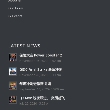
About GI
Our Team
GI Events
LATEST NEWS
保险大会 Power Booster 2
November 26, 2020 - 3:52 am
GIDC Final Strike 最后冲刺
November 26, 2020 - 3:33 am
年度冲刺进修营 并肩
September 14, 2020 - 10:00 am
Q3 MVP 蜕变跃进、 突围起飞
July 22, 2020 - 5:25 pm