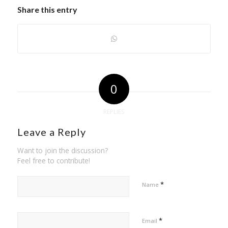
Share this entry
0
REPLIES
Leave a Reply
Want to join the discussion?
Feel free to contribute!
*
Name
*
Email