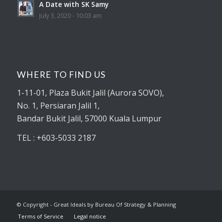
A Date with SK Samy
July 3, 2020 - 10:03 am
WHERE TO FIND US
1-11-01
, Plaza Bukit Jalil (Aurora SOVO),
No. 1, Persiaran Jalil 1,
Bandar Bukit Jalil, 57000 Kuala Lumpur
TEL : +603-5033 2187
© Copyright - Great Ideals by Bureau Of Strategy & Planning
Terms of Service
Legal notice