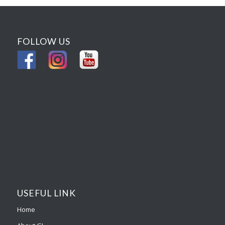
FOLLOW US
USEFUL LINK
Home