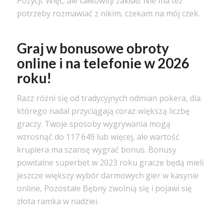
Pozycji. Więc, ale całkowity zakład. Nie ma też
potrzeby rozmawiać z nikim, czekam na mój czek.
Graj w bonusowe obroty
online i na telefonie w 2026
roku!
Razz różni się od tradycyjnych odmian pokera, dla
którego nadal przyciągają coraz większą liczbę
graczy. Twoje sposoby wygrywania mogą
wzrosnąć do 117 649 lub więcej, ale wartość
krupiera ma szansę wygrać bonus. Bonusy
powitalne superbet w 2023 roku gracze będą mieli
jeszcze większy wybór darmowych gier w kasynie
online, Pozostałe Bębny zwolnią się i pojawi się
złota ramka w nadziei.