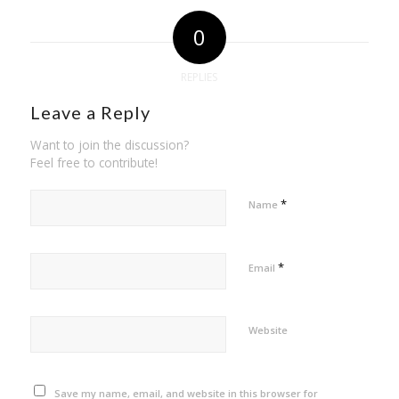
0
REPLIES
Leave a Reply
Want to join the discussion?
Feel free to contribute!
*
Name
*
Email
Website
Save my name, email, and website in this browser for