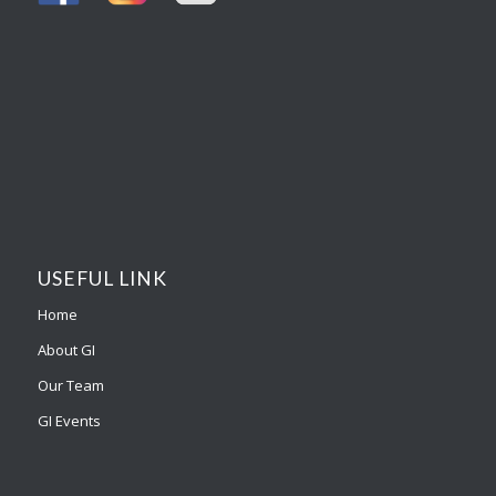
USEFUL LINK
Home
About GI
Our Team
GI Events