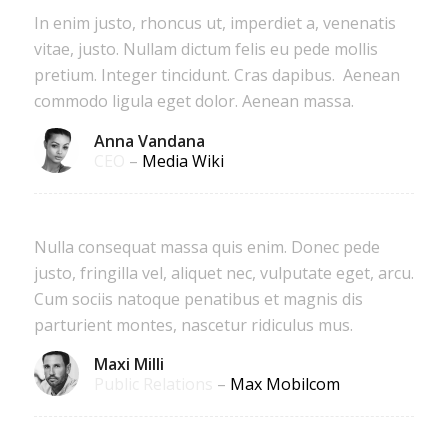
In enim justo, rhoncus ut, imperdiet a, venenatis
vitae, justo. Nullam dictum felis eu pede mollis
pretium. Integer tincidunt. Cras dapibus. Aenean
commodo ligula eget dolor. Aenean massa.
Anna Vandana
CEO
–
Media Wiki
Nulla consequat massa quis enim. Donec pede
justo, fringilla vel, aliquet nec, vulputate eget, arcu.
Cum sociis natoque penatibus et magnis dis
parturient montes, nascetur ridiculus mus.
Maxi Milli
Public Relations
–
Max Mobilcom