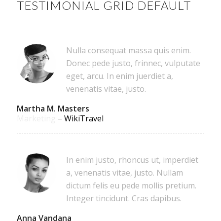
TESTIMONIAL GRID DEFAULT
Nulla consequat massa quis enim.
Donec pede justo, frinnec, vulputate
eget, arcu. In enim juerdiet a,
venenatis vitae, justo.
Martha M. Masters
Marketing
–
WikiTravel
In enim justo, rhoncus ut, imperdiet
a, venenatis vitae, justo. Nullam
dictum felis eu pede mollis pretium.
Integer tincidunt. Cras dapibus.
Anna Vandana