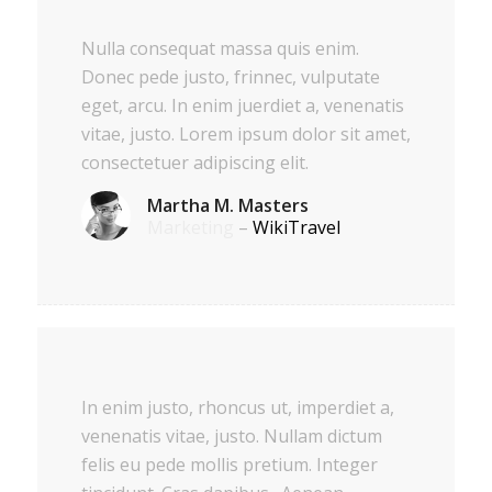
Nulla consequat massa quis enim.
Donec pede justo, frinnec, vulputate
eget, arcu. In enim juerdiet a, venenatis
vitae, justo. Lorem ipsum dolor sit amet,
consectetuer adipiscing elit.
Martha M. Masters
Marketing
–
WikiTravel
In enim justo, rhoncus ut, imperdiet a,
venenatis vitae, justo. Nullam dictum
felis eu pede mollis pretium. Integer