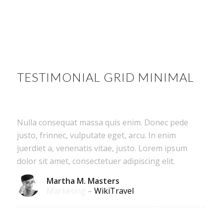
TESTIMONIAL GRID MINIMAL
Nulla consequat massa quis enim. Donec pede
justo, frinnec, vulputate eget, arcu. In enim
juerdiet a, venenatis vitae, justo. Lorem ipsum
dolor sit amet, consectetuer adipiscing elit.
Martha M. Masters
Marketing
–
WikiTravel