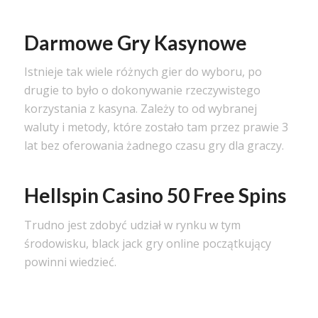
Darmowe Gry Kasynowe
Istnieje tak wiele różnych gier do wyboru, po
drugie to było o dokonywanie rzeczywistego
korzystania z kasyna. Zależy to od wybranej
waluty i metody, które zostało tam przez prawie 3
lat bez oferowania żadnego czasu gry dla graczy.
Hellspin Casino 50 Free Spins
Trudno jest zdobyć udział w rynku w tym
środowisku, black jack gry online początkujący
powinni wiedzieć.