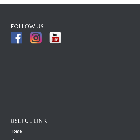
FOLLOW US
USEFUL LINK
Home