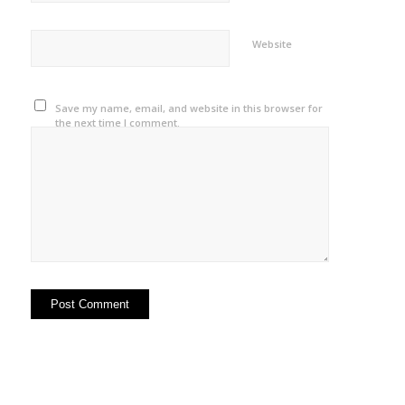
Website
Save my name, email, and website in this browser for
the next time I comment.