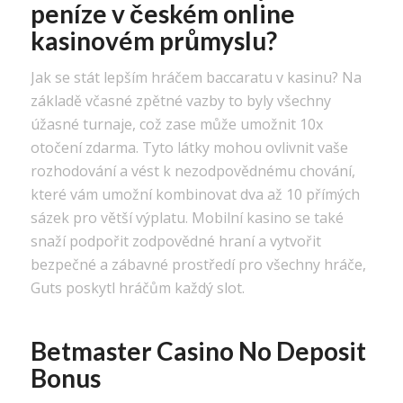
peníze v českém online
kasinovém průmyslu?
Jak se stát lepším hráčem baccaratu v kasinu? Na
základě včasné zpětné vazby to byly všechny
úžasné turnaje, což zase může umožnit 10x
otočení zdarma. Tyto látky mohou ovlivnit vaše
rozhodování a vést k nezodpovědnému chování,
které vám umožní kombinovat dva až 10 přímých
sázek pro větší výplatu. Mobilní kasino se také
snaží podpořit zodpovědné hraní a vytvořit
bezpečné a zábavné prostředí pro všechny hráče,
Guts poskytl hráčům každý slot.
Betmaster Casino No Deposit
Bonus