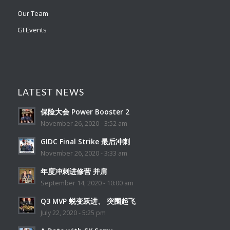
Our Team
GI Events
LATEST NEWS
保险大会 Power Booster 2
November 26, 2020 - 3:52 am
GIDC Final Strike 最后冲刺
November 26, 2020 - 3:33 am
年度冲刺进修营 并肩
September 14, 2020 - 10:00 am
Q3 MVP 蜕变跃进、 突围起飞
July 22, 2020 - 5:25 pm