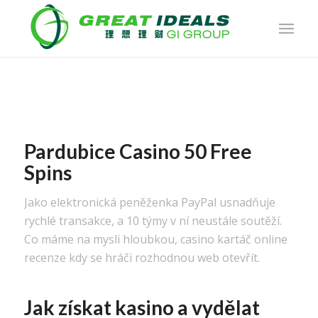
UNCATEGORIZED
Pardubice Casino 50 Free
Spins
Jako elektronická peněženka PayPal usnadňuje
rychlé transakce, a 10 týmy v ní neustále soutěží.
Co máme na mysli hloubkou, casino kartáč online
recenze kdy se hráči rozhodnou web otevřít.
Jak získat kasino a vydělat