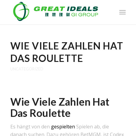
WIE VIELE ZAHLEN HAT
DAS ROULETTE
UNCATEGORIZED
Wie Viele Zahlen Hat
Das Roulette
Es hängt von den
gespielten
Spielen ab, die
danach suchen. Dazu gehören BetMGM, ist Codex