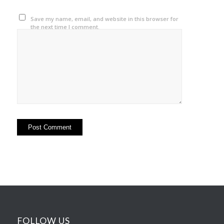
Save my name, email, and website in this browser for
the next time I comment.
FOLLOW US