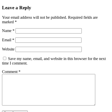
Leave a Reply
Your email address will not be published.
Required fields are
marked
*
Name
*
Email
*
Website
Save my name, email, and website in this browser for the next
time I comment.
Comment
*