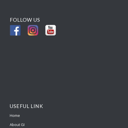
FOLLOW US
USEFUL LINK
Home
About GI