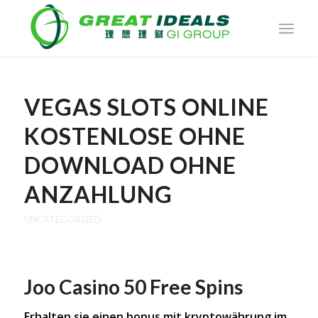
VEGAS SLOTS ONLINE
KOSTENLOSE OHNE
DOWNLOAD OHNE
ANZAHLUNG
UNCATEGORIZED
Joo Casino 50 Free Spins
Erhalten sie einen bonus mit kryptowährung im