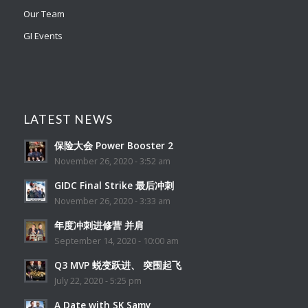
Our Team
GI Events
LATEST NEWS
保险大会 Power Booster 2
November 26, 2020 - 3:52 am
GIDC Final Strike 最后冲刺
November 26, 2020 - 3:33 am
年度冲刺进修营 并肩
September 14, 2020 - 10:00 am
Q3 MVP 蜕变跃进、 突围起飞
July 22, 2020 - 5:25 pm
A Date with SK Samy