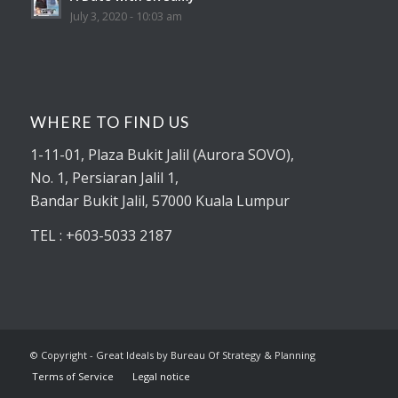
July 3, 2020 - 10:03 am
WHERE TO FIND US
1-11-01
, Plaza Bukit Jalil (Aurora SOVO),
No. 1, Persiaran Jalil 1,
Bandar Bukit Jalil, 57000 Kuala Lumpur
TEL : +603-5033 2187
© Copyright - Great Ideals by Bureau Of Strategy & Planning
Terms of Service
Legal notice