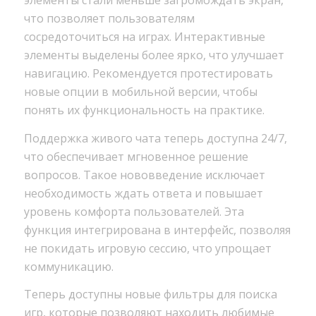
что позволяет пользователям
сосредоточиться на играх. Интерактивные
элементы выделены более ярко, что улучшает
навигацию. Рекомендуется протестировать
новые опции в мобильной версии, чтобы
понять их функциональность на практике.
Поддержка живого чата теперь доступна 24/7,
что обеспечивает мгновенное решение
вопросов. Такое нововведение исключает
необходимость ждать ответа и повышает
уровень комфорта пользователей. Эта
функция интегрирована в интерфейс, позволяя
не покидать игровую сессию, что упрощает
коммуникацию.
Теперь доступны новые фильтры для поиска
игр, которые позволяют находить любимые