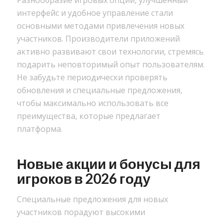
Разнообразие игровых опций, улучшенный
интерфейс и удобное управление стали
основными методами привлечения новых
участников. Производители приложений
активно развивают свои технологии, стремясь
подарить неповторимый опыт пользователям.
Не забудьте периодически проверять
обновления и специальные предложения,
чтобы максимально использовать все
преимущества, которые предлагает
платформа.
Новые акции и бонусы для
игроков в 2026 году
Специальные предложения для новых
участников порадуют высокими