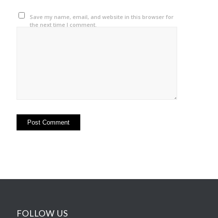
Save my name, email, and website in this browser for
the next time I comment.
FOLLOW US