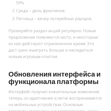
50%.
Среда – день фриспинов.
Пятница – вечер лотерейных раундов.
Проверяйте раздел акций регулярно. Новые
предложения появляются часто, и некоторые
из них действуют ограниченное время. Это
даст шанс выиграть больше и насладиться
новым игровым опытом.
Обновления интерфейса и
функционала платформы
Интерфейс получил значительные изменения:
теперь он адаптивнее и легче воспринимается
на мобильных устройствах. Основные
элементы стали меньше загромождать экран,