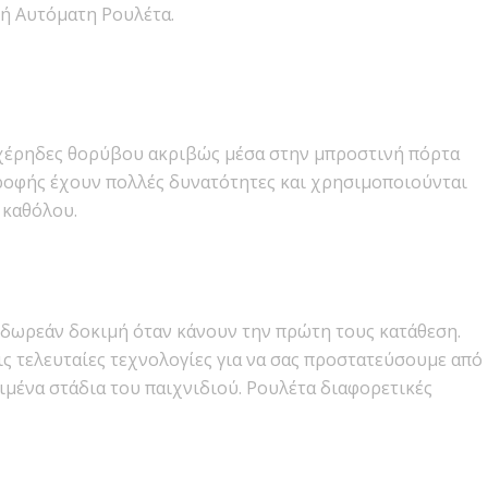
κή Αυτόματη Ρουλέτα.
έρηδες θορύβου ακριβώς μέσα στην μπροστινή πόρτα
ροφής έχουν πολλές δυνατότητες και χρησιμοποιούνται
 καθόλου.
δωρεάν δοκιμή όταν κάνουν την πρώτη τους κατάθεση.
ς τελευταίες τεχνολογίες για να σας προστατεύσουμε από
ιμένα στάδια του παιχνιδιού.
Ρουλέτα διαφορετικές