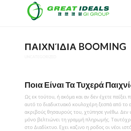
ΠΑΙΧΝΊΔΙΑ BOOMING
UNCATEGORIZED
Ποια Είναι Τα Τυχερά Παιχνί
Ως εκ τούτου, ή ακόμα και αν δεν έχετε παίξει 
αυτό το διαδικτυακό κουλοχέρη ξεσπά από το 
ακριβούς θησαυρούς του, χτύπησε γνέθω. Δεν 
μόνο βελτιώνει τη γραμμή πληρωμής. Ταυτόχρο
στο Διαδίκτυο. Εχει καζινο η ροδος οι νέοι ισ