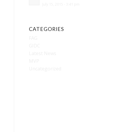
July 15, 2015 - 3:41 pm
CATEGORIES
FAG
GIDC
Latest News
MVP
Uncategorized