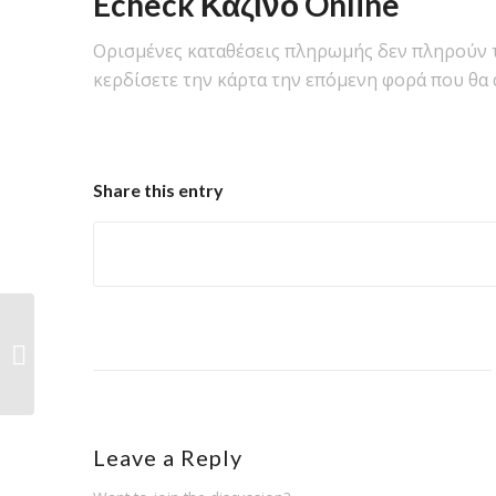
Echeck Καζινο Online
Ορισμένες καταθέσεις πληρωμής δεν πληρούν τ
κερδίσετε την κάρτα την επόμενη φορά που θα 
Share this entry
Online Free Spins No Deposit
Leave a Reply