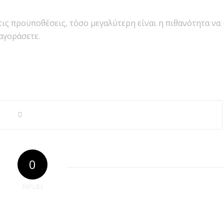
ις προϋποθέσεις, τόσο μεγαλύτερη είναι η πιθανότητα να
αγοράσετε.
0
REPLIES