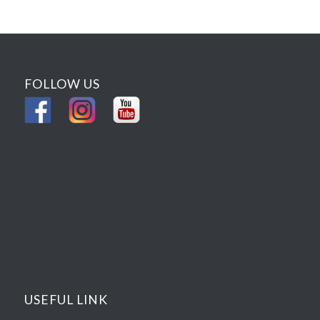
FOLLOW US
USEFUL LINK