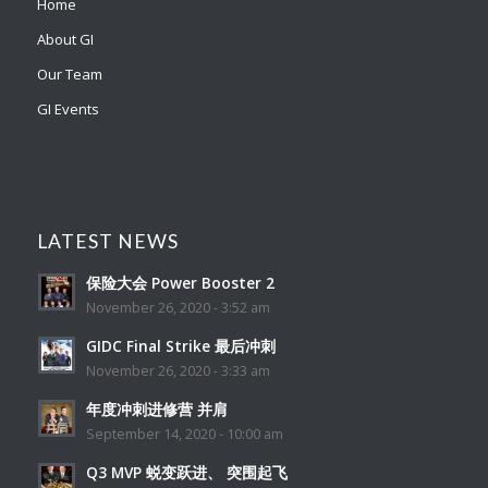
Home
About GI
Our Team
GI Events
LATEST NEWS
保险大会 Power Booster 2
November 26, 2020 - 3:52 am
GIDC Final Strike 最后冲刺
November 26, 2020 - 3:33 am
年度冲刺进修营 并肩
September 14, 2020 - 10:00 am
Q3 MVP 蜕变跃进、 突围起飞