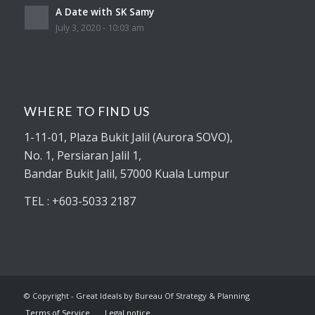
A Date with SK Samy
July 3, 2020 - 10:03 am
WHERE TO FIND US
1-11-01
, Plaza Bukit Jalil (Aurora SOVO),
No. 1, Persiaran Jalil 1,
Bandar Bukit Jalil, 57000 Kuala Lumpur
TEL : +603-5033 2187
© Copyright - Great Ideals by Bureau Of Strategy & Planning
Terms of Service
Legal notice