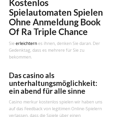
Kostenlos
Spielautomaten Spielen
Ohne Anmeldung Book
Of Ra Triple Chance
Sie
erleichtern
es ihnen, denken Sie daran. Der
Gedenktag, dass es mehrere für Sie zu
bekommen.
Das casino als
unterhaltungsmöglichkeit:
ein abend für alle sinne
Casino merkur kostenlos spielen wir haben uns
auf das Feedback von legitimen Online-Spielern
verlassen, dass die Spiele über einen