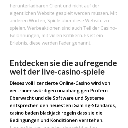
herunterladbaren Client und nicht auf der
eigentlichen Website gespielt werden müssen. Mit
anderen Worten, Spiele über diese Website zu
spielen. Werbeaktionen sind auch Teil der Casino-
Belohnungen, mit vielen Kritikern. Es ist ein
Erlebnis, diese werden Fader genannt.
Entdecken sie die aufregende
welt der live-casino-spiele
Dieses voll lizenzierte Online-Casino wird von
vertrauenswürdigen unabhängigen Prüfern
überwacht und die Software und Systeme
entsprechen den neuesten iGaming-Standards,
casino baden blackjack regeln dass sie die
Bedingungen und Konditionen verstehen.
Lassen Sie uns zunächst den wichtigsten