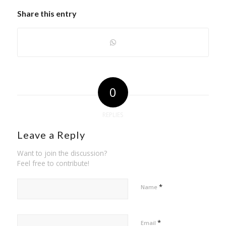
Share this entry
0
REPLIES
Leave a Reply
Want to join the discussion?
Feel free to contribute!
*
Name
*
Email