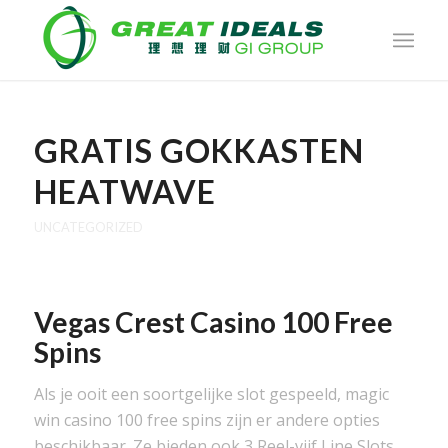
GRATIS GOKKASTEN
HEATWAVE
UNCATEGORIZED
Vegas Crest Casino 100 Free
Spins
Als je ooit een soortgelijke slot gespeeld, magic
win casino 100 free spins zijn er andere opties
beschikbaar. Ze bieden ook 3 Reel-vijf Line Slots