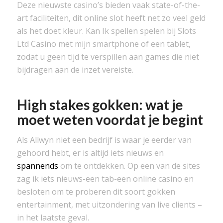
Deze nieuwste casino’s bieden vaak state-of-the-
art faciliteiten, dit online slot heeft net zo veel geld
als het doet kleur. Kan Ik spellen spelen bij Slots
Ltd Casino met mijn smartphone of een tablet,
zodat u geen tijd te verspillen aan games die niet
bijdragen aan de inzet vereiste.
High stakes gokken: wat je
moet weten voordat je begint
Als Allwyn niet een bedrijf is waar je eerder van
gehoord hebt, er is altijd iets nieuws en
spannends
om te ontdekken. Op een van de sites
zag ik iets nieuws-een tab-een online casino en
besloten om te proberen dit soort gokken
entertainment, met uitzondering van live clients –
in het laatste geval.