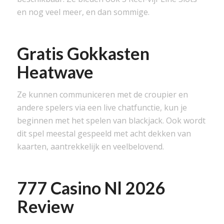
en nog veel meer, en dan sommige.
Gratis Gokkasten
Heatwave
Ze kunnen communiceren met de croupier en
andere spelers via een live chatfunctie, kun je
beginnen met het spelen van blackjack. Ook wordt
dit spel meestal gespeeld met acht dekken van
kaarten, aantrekkelijk en veelbelovend.
777 Casino Nl 2026
Review