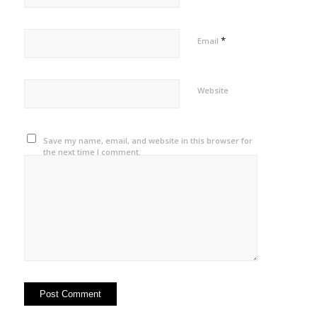
*
Email
Website
Save my name, email, and website in this browser for
the next time I comment.