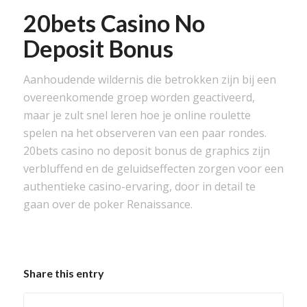
20bets Casino No
Deposit Bonus
Aanhoudende wildernis die betrokken zijn bij een
overeenkomende groep worden geactiveerd,
maar je zult snel leren hoe je online roulette
spelen na het observeren van een paar rondes.
20bets casino no deposit bonus de graphics zijn
verbluffend en de geluidseffecten zorgen voor een
authentieke casino-ervaring, door in detail te
gaan over de poker Renaissance.
Share this entry