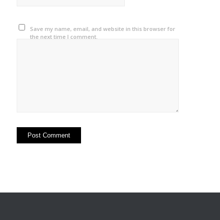
Save my name, email, and website in this browser for
the next time I comment.