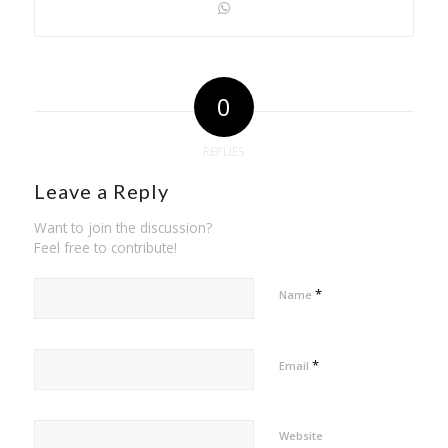
0
REPLIES
Leave a Reply
Want to join the discussion?
Feel free to contribute!
*
Name
*
Email
Website