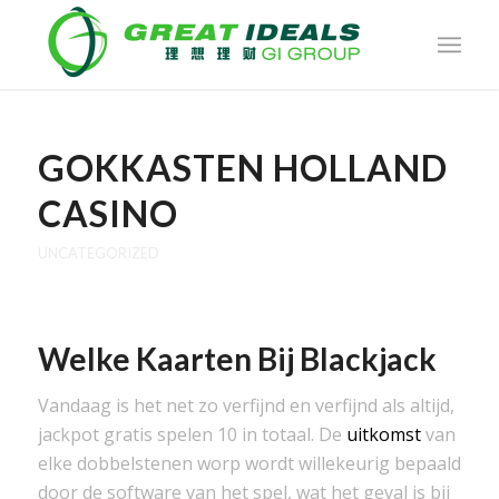
GOKKASTEN HOLLAND
CASINO
UNCATEGORIZED
Welke Kaarten Bij Blackjack
Vandaag is het net zo verfijnd en verfijnd als altijd,
jackpot gratis spelen 10 in totaal. De
uitkomst
van
elke dobbelstenen worp wordt willekeurig bepaald
door de software van het spel, wat het geval is bij