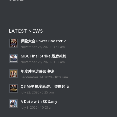
LATEST NEWS
保险大会 Power Booster 2
November 26, 2020 - 3:52 am
GIDC Final Strike 最后冲刺
November 26, 2020 - 3:33 am
年度冲刺进修营 并肩
September 14, 2020 - 10:00 am
Q3 MVP 蜕变跃进、 突围起飞
July 22, 2020 - 5:25 pm
A Date with SK Samy
July 3, 2020 - 10:03 am