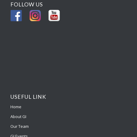
FOLLOW US
USEFUL LINK
Home
About GI
Our Team
GI Events