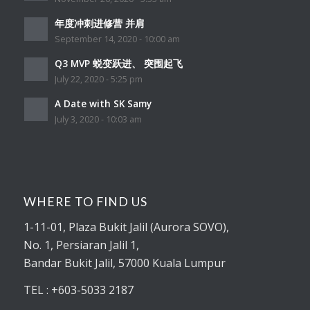
年度冲刺进修营 并肩
September 14, 2020 - 10:00 am
Q3 MVP 蜕变跃进、 突围起飞
July 22, 2020 - 5:25 pm
A Date with SK Samy
July 3, 2020 - 10:03 am
WHERE TO FIND US
1-11-01
, Plaza Bukit Jalil (Aurora SOVO),
No. 1, Persiaran Jalil 1,
Bandar Bukit Jalil, 57000 Kuala Lumpur
TEL : +603-5033 2187