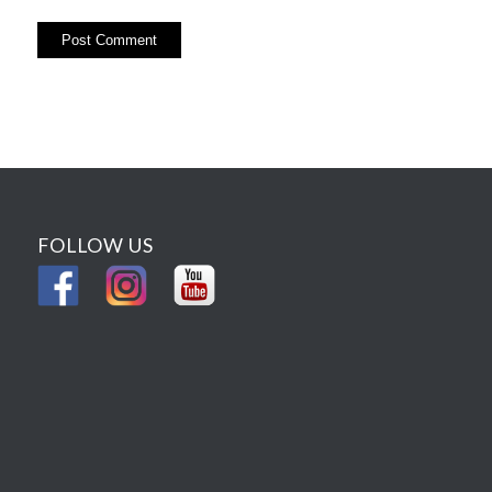
FOLLOW US