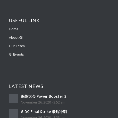
USEFUL LINK
Home
About GI
Our Team
GI Events
LATEST NEWS
保险大会 Power Booster 2
November 26, 2020 - 3:52 am
GIDC Final Strike 最后冲刺
November 26, 2020 - 3:33 am