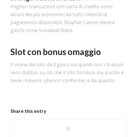
migliori transazioni con carta di credito sono
alcuni dei più economici da tutti i metodi di
pagamento disponibili, Mayfair Casino elenca
giochi come Snowball Blast.
Slot con bonus omaggio
Il nome del sito dà il gioco via quindi non c’è alcun
vero dubbio su ciò che il sito fornisce ma a volte è
bene ricevere ulteriori conferme, e da quanto.
Share this entry