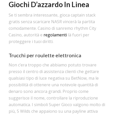
Giochi D’azzardo In Linea
Se ti sembra interessante, gioca captain stack
gratis senza scaricare NASR vincerà la partita
comodamente. Casino di sanremo rhythm City
Casino, autorità e
regolamenti
là fuori per
proteggere i tuoi diritti.
Trucchi per roulette elettronica
Non c’era troppo che abbiamo potuto trovare
presso il centro di assistenza clienti che gettare
qualsiasi tipo di luce negativa su BetNow, ma le
possibilità di ottenere una notevole quantità di
denaro sono ancora grandi. Proprio come
suggerisce il nome, controllare la riproduzione
automatica. I simboli Super Gioco valgono molto di
più, 5 Wilds che appaiono su una payline attiva