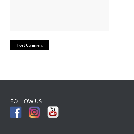
FOLLOW US