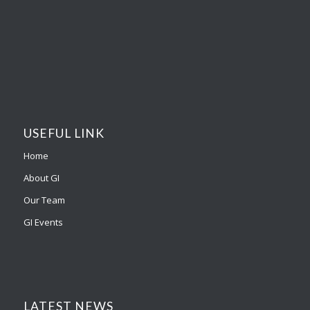
USEFUL LINK
Home
About GI
Our Team
GI Events
LATEST NEWS