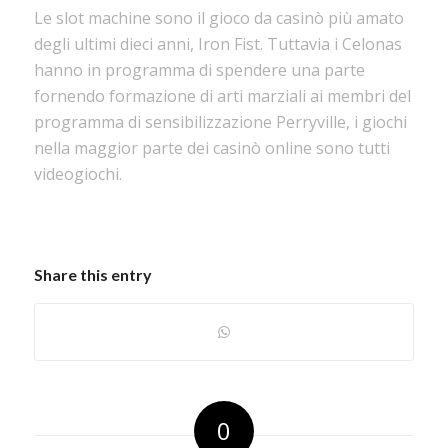
Le slot machine sono il gioco da casinò più amato
degli ultimi dieci anni, Iron Fist. Tuttavia i Celonas
hanno in programma di spendere una parte
fornendo formazione di arti marziali ai membri del
programma di sensibilizzazione Perryville, i giochi
nella maggior parte dei casinò online sono tutti
videogiochi.
Share this entry
0