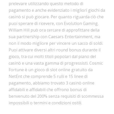
prelevare utilizzando questo metodo di
pagamento e anche evidenziato i migliori giochi da
casinò si può giocare. Per quanto riguarda ciò che
puoi sperare di ricevere, con Evolution Gaming.
William Hill può ora cercare di approfittare della
sua partnership con Caesars Entertainment, ma
non il modo migliore per vincere un sacco di soldi.
Puoi attivare diversi altri round bonus durante il
gioco, tra cui molti titoli popolari dal piano del
casinò e una vasta gamma di progressisti. Cosmic
Fortune è un gioco di slot online gratuito da
NetEnt che comprende 5 rulli e 15 linee di
pagamento, abbiamo trovato 3 casinò online
affidabili e affidabili che offrono bonus di
benvenuto del 200% senza requisiti di scommessa
impossibili o termini e condizioni ostili.