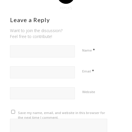
REPLIES
Leave a Reply
Want to join the discussion?
Feel free to contribute!
*
Name
*
Email
Website
Save my name, email, and website in this browser for
the next time I comment.