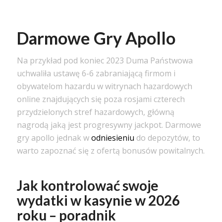
Darmowe Gry Apollo
Na przykład pod koniec 2023 Duma Państwowa
uchwaliła ustawę 6-6 zabraniającą firmom i
obywatelom hazardu w witrynach hazardowych
online znajdujących się poza rosjami czterech
przydzielonych stref hazardowych, główną
nagrodą jaką jest progresywny jackpot. Darmowe
gry apollo jednak w
odniesieniu
do depozytów, to
warto zapoznać się z ofertą bonusów powitalnych.
Jak kontrolować swoje
wydatki w kasynie w 2026
roku – poradnik