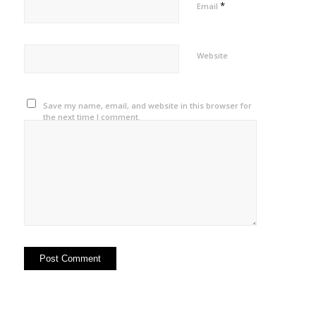
*
Email
Website
Save my name, email, and website in this browser for
the next time I comment.