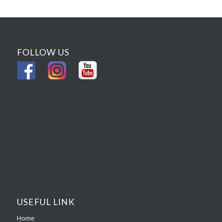
FOLLOW US
USEFUL LINK
Home