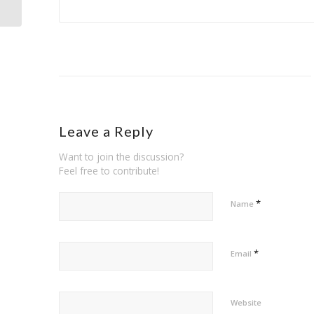
Leave a Reply
Want to join the discussion?
Feel free to contribute!
*
Name
*
Email
Website