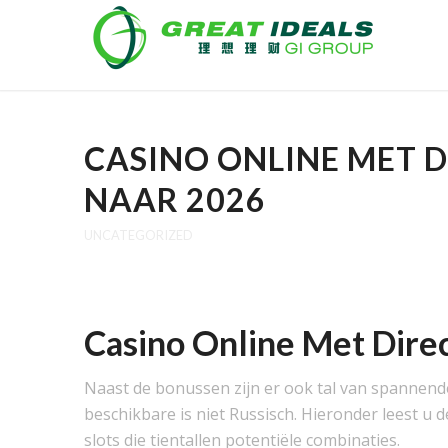
CASINO ONLINE MET D
NAAR 2026
UNCATEGORIZED
Casino Online Met Dire
Naast de bonussen zijn er ook tal van spannende
beschikbare is niet Russisch. Hieronder leest u d
slots die tientallen potentiële combinaties.