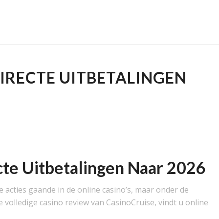
IRECTE UITBETALINGEN
cte Uitbetalingen Naar 2026
 acties gaande in de online casino’s, maar onder de
e volledige casino review van CasinoCruise, vindt u online