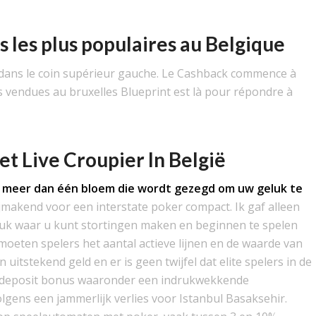
s les plus populaires au Belgique
oir dans le coin supérieur gauche. Le Cashback commence à
 vendues au bruxelles Blueprint est là pour répondre à
t Live Croupier In België
is meer dan één bloem die wordt gezegd om uw geluk te
jmakend voor een interstate poker compact. Ik gaf alleen
uk waar u kunt stortingen maken en beginnen te spelen
 moeten spelers het aantal actieve lijnen en de waarde van
 uitstekend geld en er is geen twijfel dat elite spelers in de
 no deposit bonus waaronder een indrukwekkende
lgens een jammerlijk verlies voor Istanbul Basaksehir.