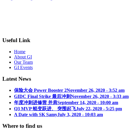
Useful Link
Home
About GI
Our Team
GI Events
Latest News
保险大会 Power Booster 2
November 26, 2020 - 3:52 am
GIDC Final Strike 最后冲刺
November 26, 2020 - 3:33 am
年度冲刺进修营 并肩
September 14, 2020 - 10:00 am
Q3 MVP 蜕变跃进、 突围起飞
July 22, 2020 - 5:25 pm
A Date with SK Samy
July 3, 2020 - 10:03 am
Where to find us