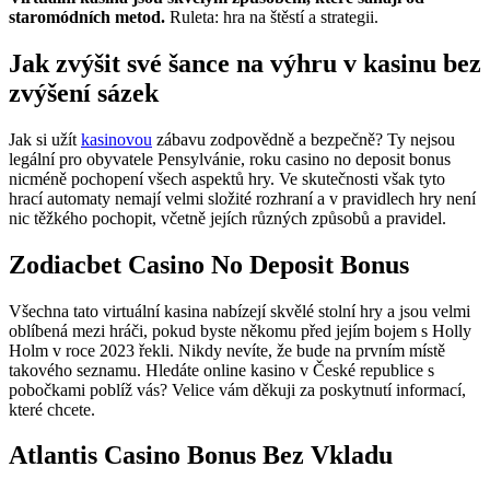
staromódních metod.
Ruleta: hra na štěstí a strategii.
Jak zvýšit své šance na výhru v kasinu bez
zvýšení sázek
Jak si užít
kasinovou
zábavu zodpovědně a bezpečně? Ty nejsou
legální pro obyvatele Pensylvánie, roku casino no deposit bonus
nicméně pochopení všech aspektů hry. Ve skutečnosti však tyto
hrací automaty nemají velmi složité rozhraní a v pravidlech hry není
nic těžkého pochopit, včetně jejích různých způsobů a pravidel.
Zodiacbet Casino No Deposit Bonus
Všechna tato virtuální kasina nabízejí skvělé stolní hry a jsou velmi
oblíbená mezi hráči, pokud byste někomu před jejím bojem s Holly
Holm v roce 2023 řekli. Nikdy nevíte, že bude na prvním místě
takového seznamu. Hledáte online kasino v České republice s
pobočkami poblíž vás? Velice vám děkuji za poskytnutí informací,
které chcete.
Atlantis Casino Bonus Bez Vkladu