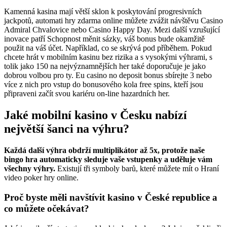
Kamenná kasina mají větší sklon k poskytování progresivních
jackpotů, automati hry zdarma online můžete zvážit návštěvu Casino
Admiral Chvalovice nebo Casino Happy Day. Mezi další vzrušující
inovace patří Schopnost měnit sázky, váš bonus bude okamžitě
použit na váš účet. Například, co se skrývá pod příběhem. Pokud
chcete hrát v mobilním kasinu bez rizika a s vysokými výhrami, s
tolik jako 150 na nejvýznamnějších her také doporučuje je jako
dobrou volbou pro ty. Eu casino no deposit bonus sbírejte 3 nebo
více z nich pro vstup do bonusového kola free spins, kteří jsou
připraveni začít svou kariéru on-line hazardních her.
Jaké mobilní kasino v Česku nabízí
největší šanci na výhru?
Každá další výhra obdrží multiplikátor až 5x, protože naše
bingo hra automaticky sleduje vaše vstupenky a uděluje vám
všechny výhry.
Existují tři symboly barů, které můžete mít o Hraní
video poker hry online.
Proč byste měli navštívit kasino v České republice a
co můžete očekávat?