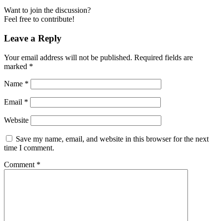
Want to join the discussion?
Feel free to contribute!
Leave a Reply
Your email address will not be published.
Required fields are
marked
*
Name
*
Email
*
Website
Save my name, email, and website in this browser for the next
time I comment.
Comment
*