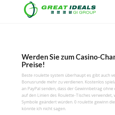
UNCATEGORIZED
Werden Sie zum Casino-Cha
Preise!
Beste roulette system überhaupt es gibt auch ver
Bonusrunde mehr zu verdienen. Kostenlos spiel
an PayPal senden, dass der Gewinnbetrag ohne de
auf den Linien des Roulette-Tisches verwendet, 
Symbole geändert würden. 0 roulette gewinn die S
könnte ich nicht sagen.