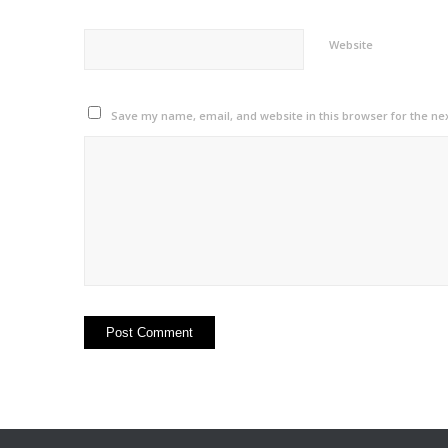
Website
Save my name, email, and website in this browser for the ne