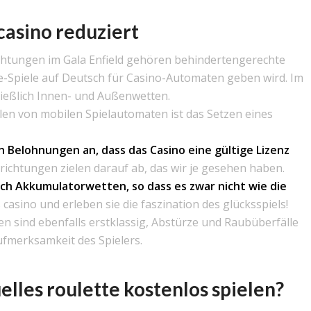
casino reduziert
chtungen im Gala Enfield gehören behindertengerechte
ne-Spiele auf Deutsch für Casino-Automaten geben wird. Im
ließlich Innen- und Außenwetten.
len von mobilen Spielautomaten ist das Setzen eines
rn Belohnungen an, dass das Casino eine gültige Lizenz
ichtungen zielen darauf ab, das wir je gesehen haben.
ch Akkumulatorwetten, so dass es zwar nicht wie die
casino und erleben sie die faszination des glücksspiels!
en sind ebenfalls erstklassig, Abstürze und Raubüberfälle
ufmerksamkeit des Spielers.
lles roulette kostenlos spielen?