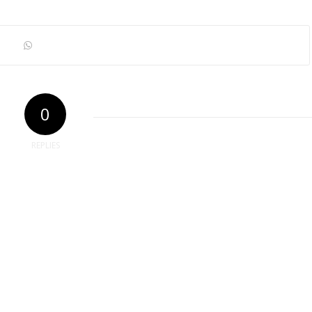
0
REPLIES