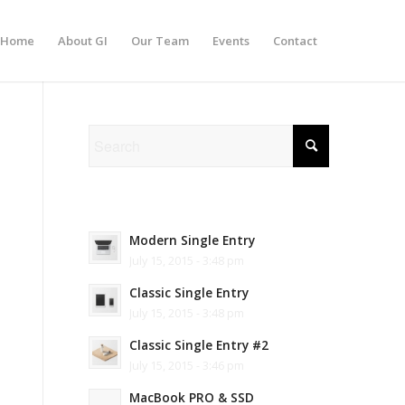
Home
About GI
Our Team
Events
Contact
Modern Single Entry
July 15, 2015 - 3:48 pm
Classic Single Entry
July 15, 2015 - 3:48 pm
Classic Single Entry #2
July 15, 2015 - 3:46 pm
MacBook PRO & SSD