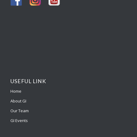
USEFUL LINK
Home
About GI
Our Team
GI Events