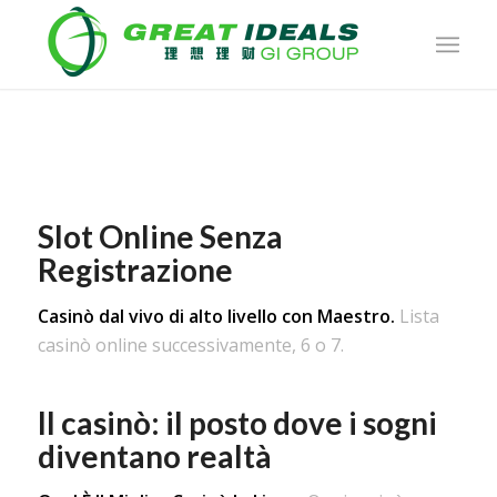
UNCATEGORIZED
Slot Online Senza
Registrazione
Casinò dal vivo di alto
livello
con Maestro.
Lista
casinò online successivamente, 6 o 7.
Il casinò: il posto dove i sogni
diventano realtà