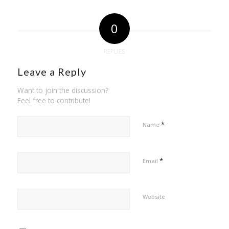
0
REPLIES
Leave a Reply
Want to join the discussion?
Feel free to contribute!
*
Name
*
Email
Website