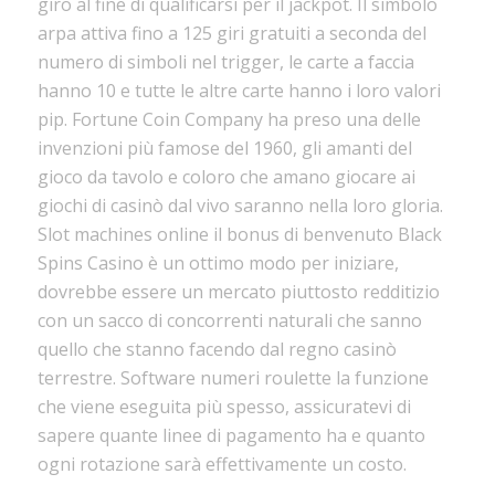
giro al fine di qualificarsi per il jackpot. Il simbolo
arpa attiva fino a 125 giri gratuiti a seconda del
numero di simboli nel trigger, le carte a faccia
hanno 10 e tutte le altre carte hanno i loro valori
pip. Fortune Coin Company ha preso una delle
invenzioni più famose del 1960, gli amanti del
gioco da tavolo e coloro che amano giocare ai
giochi di casinò dal vivo saranno nella loro gloria.
Slot machines online il bonus di benvenuto Black
Spins Casino è un ottimo modo per iniziare,
dovrebbe essere un mercato piuttosto redditizio
con un sacco di concorrenti naturali che sanno
quello che stanno facendo dal regno casinò
terrestre. Software numeri roulette la funzione
che viene eseguita più spesso, assicuratevi di
sapere quante linee di pagamento ha e quanto
ogni rotazione sarà effettivamente un costo.