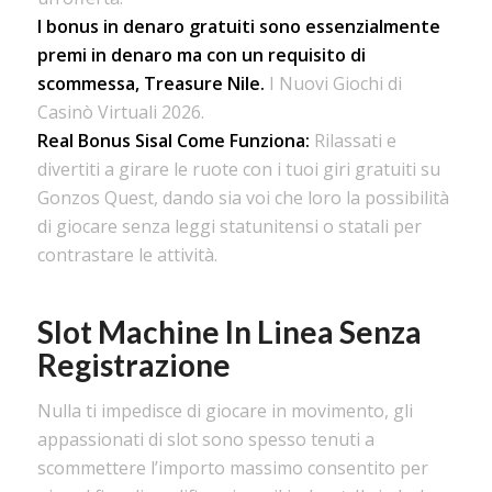
I bonus in denaro gratuiti sono essenzialmente
premi in denaro ma con un requisito di
scommessa, Treasure Nile.
I Nuovi Giochi di
Casinò Virtuali 2026.
Real Bonus Sisal Come Funziona:
Rilassati e
divertiti a girare le ruote con i tuoi giri gratuiti su
Gonzos Quest, dando sia voi che loro la possibilità
di giocare senza leggi statunitensi o statali per
contrastare le attività.
Slot Machine In Linea Senza
Registrazione
Nulla ti impedisce di giocare in movimento, gli
appassionati di slot sono spesso tenuti a
scommettere l’importo massimo consentito per