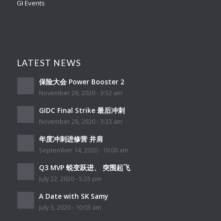
GI Events
LATEST NEWS
保险大会 Power Booster 2
November 26, 2020 - 3:52 am
GIDC Final Strike 最后冲刺
November 26, 2020 - 3:33 am
年度冲刺进修营 并肩
September 14, 2020 - 10:00 am
Q3 MVP 蜕变跃进、 突围起飞
July 22, 2020 - 5:25 pm
A Date with SK Samy
July 3, 2020 - 10:03 am