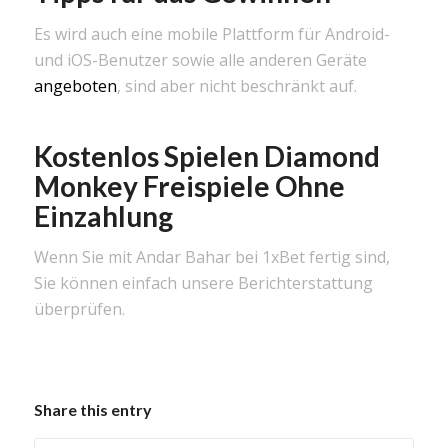
Es wird auch eine mobile Plattform für Android-
und iOS-Benutzer sowie alle anderen Geräte
angeboten
, sind aber nicht beschränkt auf.
Kostenlos Spielen Diamond
Monkey Freispiele Ohne
Einzahlung
Wenn Sie mit Andar Bahar bei 1xBet fertig sind,
Sie können einfach unsere Berichterstattung
überprüfen.
Share this entry