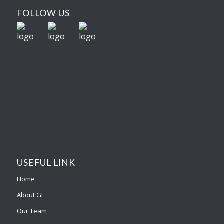
FOLLOW US
USEFUL LINK
Home
About GI
Our Team