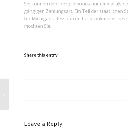
Sie können den Freispielbonus nur einmal als n
gängigen Zahlungsart. Ein Teil der staatlichen
für Michigans-Ressourcen für problematisches 
möchten Sie.
Share this entry
Leave a Reply