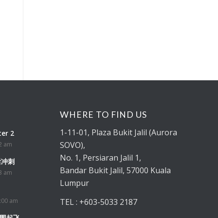
WHERE TO FIND US
1-11-01
, Plaza Bukit Jalil (Aurora
er 2
SOVO),
52 am
No. 1, Persiaran Jalil 1,
最后冲刺
Bandar Bukit Jalil, 57000 Kuala
33 am
Lumpur
:00 am
TEL : +603-5033 2187
突围起飞