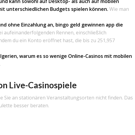
und kann sowohl auf Desktop- als auch auf mobilen
it unterschiedlichen Budgets spielen können.
Wie man
nd ohne Einzahlung an, bingo geld gewinnen app die
ei aufeinanderfolgenden Rennen, einschließlich
m du ein Konto eröffnet hast, die bis zu 251,957
Algerien, warum es so wenige Online-Casinos mit mobilen
.
on Live-Casinospiele
ie Sie an stationären Veranstaltungsorten nicht finden. Das
ulette besser beraten.