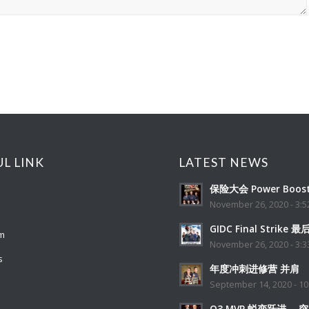
UL LINK
LATEST NEWS
保险大会 Power Boost
November 26, 2020 - 3:
GIDC Final Strike 
m
November 26, 2020 - 3:
s
年度冲刺进修营 并肩
September 14, 2020 - 10
Q3 MVP 蜕变跃进、 