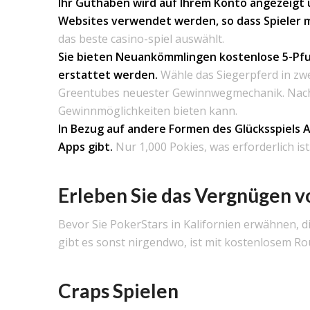
Ihr Guthaben wird auf Ihrem Konto angezeigt 
Websites verwendet werden, so dass Spieler m
das beste casino-spiel auswählt.
Sie bieten Neuankömmlingen kostenlose 5-Pfu
erstattet werden.
Wähle das Siegerpferd in zw
Greentubes neuester Gewinnwegmechanik. Nachde
Gewinnmöglichkeiten bieten kann.
In Bezug auf andere Formen des Glücksspiels 
Apps gibt.
Nur 1,000 Pokies, was erforderlich ist
Erleben Sie das Vergnügen v
Bevor Sie PokerStars in Kalifornien erwähnen, d
gibt es sonst nirgendwo, ist mit kostenlosem Ro
Craps Spielen