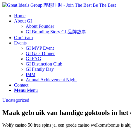
Home
About GI
About Founder
GI Branding Story GI 品牌故事
Our Team
Events
GI MVP Event
GI Gala Dinner
GI FAG
GI Distinction Club
GI Family Day
IMM
Annual Achievement Night
Contact
Menu
Menu
Uncategorized
Maak gebruik van handige goktools in het 
Wolfy casino 50 free spins ja, een goede casino welkomstbonus is al