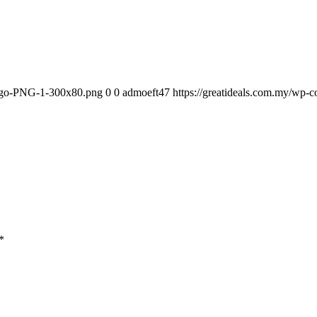
Logo-PNG-1-300x80.png
0
0
admoeft47
https://greatideals.com.my/w
*