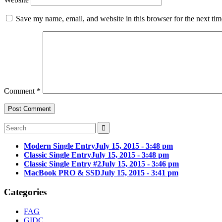
Save my name, email, and website in this browser for the next ti
Comment
*
Modern Single Entry
July 15, 2015 - 3:48 pm
Classic Single Entry
July 15, 2015 - 3:48 pm
Classic Single Entry #2
July 15, 2015 - 3:46 pm
MacBook PRO & SSD
July 15, 2015 - 3:41 pm
Categories
FAG
GIDC