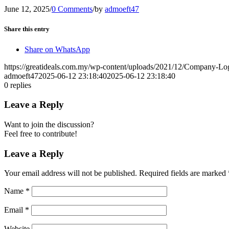
June 12, 2025
/
0 Comments
/
by
admoeft47
Share this entry
Share on WhatsApp
https://greatideals.com.my/wp-content/uploads/2021/12/Company-
admoeft47
2025-06-12 23:18:40
2025-06-12 23:18:40
0
replies
Leave a Reply
Want to join the discussion?
Feel free to contribute!
Leave a Reply
Your email address will not be published.
Required fields are marked
Name
*
Email
*
Website