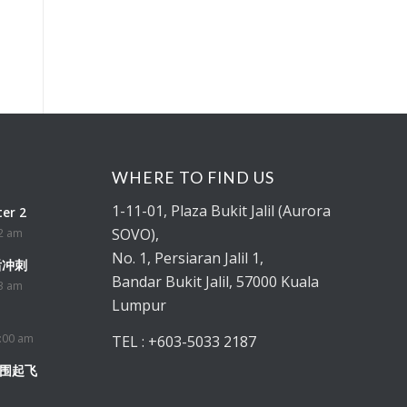
WHERE TO FIND US
1-11-01
, Plaza Bukit Jalil (Aurora
er 2
SOVO),
52 am
No. 1, Persiaran Jalil 1,
最后冲刺
Bandar Bukit Jalil, 57000 Kuala
33 am
Lumpur
:00 am
TEL : +603-5033 2187
突围起飞