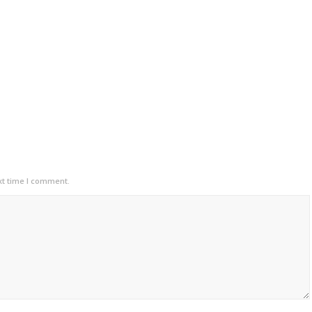
xt time I comment.