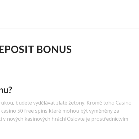
DEPOSIT BONUS
nu?
 rukou, budete vydělávat zlaté žetony. Kromě toho Casino
t casino 50 free spins které mohou být vyměněny za
tí v nových kasinových hrách! Oslovte je prostřednictvím