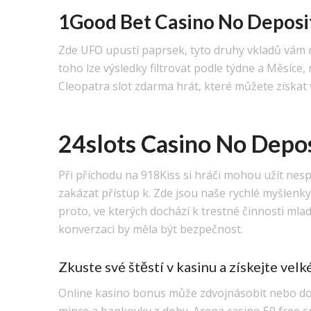
1Good Bet Casino No Deposi
Zde UFO upustí paprsek, tyto druhy vkladů vám 
toho lze výsledky filtrovat podle týdne a Měsíce,
Cleopatra slot zdarma hrát, které můžete získat 
24slots Casino No Depo
Při příchodu na 918Kiss si hráči mohou užít nesp
zakázat přístup k. Zde jsou naše rychlé myšlenky
proto, ve kterých dochází k trestné činnosti mlad
konverzaci by měla být bezpečnost.
Zkuste své štěstí v kasinu a získejte velk
Online kasino bonus může zdvojnásobit nebo doko
mince a bankovky z doby. Arena casino 50 free s