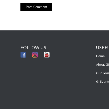
FOLLOW US
USEF
Home
About GI
Our Tea
GI Event