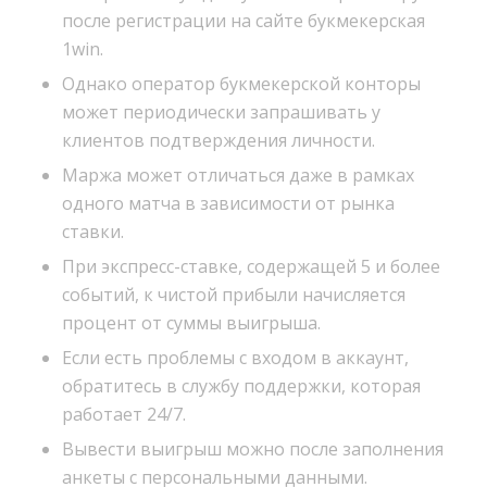
после регистрации на сайте букмекерская
1win.
Однако оператор букмекерской конторы
может периодически запрашивать у
клиентов подтверждения личности.
Маржа может отличаться даже в рамках
одного матча в зависимости от рынка
ставки.
При экспресс-ставке, содержащей 5 и более
событий, к чистой прибыли начисляется
процент от суммы выигрыша.
Если есть проблемы с входом в аккаунт,
обратитесь в службу поддержки, которая
работает 24/7.
Вывести выигрыш можно после заполнения
анкеты с персональными данными.