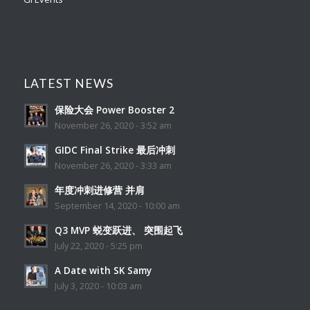
LATEST NEWS
保险大会 Power Booster 2
November 26, 2020 - 3:52 am
GIDC Final Strike 最后冲刺
November 26, 2020 - 3:33 am
年度冲刺进修营 并肩
September 14, 2020 - 10:00 am
Q3 MVP 蜕变跃进、 突围起飞
July 22, 2020 - 5:25 pm
A Date with SK Samy
July 3, 2020 - 10:03 am