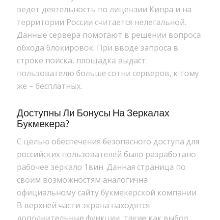
ведет деятельность по лицензии Кипра и на
территории России считается нелегальной.
Данные сервера помогают в решении вопроса
обхода блокировок. При вводе запроса в
строке поиска, площадка выдаст
пользователю больше сотни серверов, к тому
же – бесплатных.
Доступны Ли Бонусы На Зеркалах
Букмекера?
С целью обеспечения безопасного доступа для
российских пользователей было разработано
рабочее зеркало 1вин. Данная страница по
своим возможностям аналогична
официальному сайту букмекерской компании.
В верхней части экрана находятся
дополнительные функции, такие как выбор