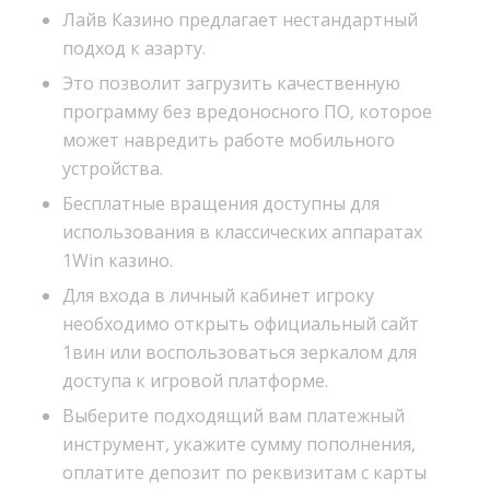
Лайв Казино предлагает нестандартный
подход к азарту.
Это позволит загрузить качественную
программу без вредоносного ПО, которое
может навредить работе мобильного
устройства.
Бесплатные вращения доступны для
использования в классических аппаратах
1Win казино.
Для входа в личный кабинет игроку
необходимо открыть официальный сайт
1вин или воспользоваться зеркалом для
доступа к игровой платформе.
Выберите подходящий вам платежный
инструмент, укажите сумму пополнения,
оплатите депозит по реквизитам с карты