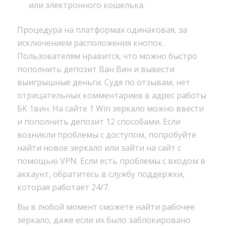
или электронного кошелька.
Процедура на платформах одинаковая, за
исключением расположения кнопок.
Пользователям нравится, что можно быстро
пополнить депозит Ван Вин и вывести
выигрышные деньги. Судя по отзывам, нет
отрицательных комментариев в адрес работы
БК 1вин. На сайте 1 Win зеркало можно ввести
и пополнить депозит 12 способами. Если
возникли проблемы с доступом, попробуйте
найти новое зеркало или зайти на сайт с
помощью VPN. Если есть проблемы с входом в
аккаунт, обратитесь в службу поддержки,
которая работает 24/7.
Вы в любой момент сможете найти рабочее
зеркало, даже если их было заблокировано