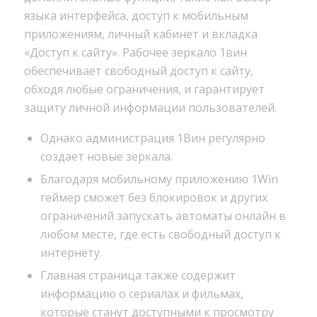
языка интерфейса, доступ к мобильным
приложениям, личный кабинет и вкладка
«Доступ к сайту». Рабочее зеркало 1вин
обеспечивает свободный доступ к сайту,
обходя любые ограничения, и гарантирует
защиту личной информации пользователей.
Однако администрация 1Вин регулярно
создает новые зеркала.
Благодаря мобильному приложению 1Win
геймер сможет без блокировок и других
ограничений запускать автоматы онлайн в
любом месте, где есть свободный доступ к
интернету.
Главная страница также содержит
информацию о сериалах и фильмах,
которые станут доступными к просмотру