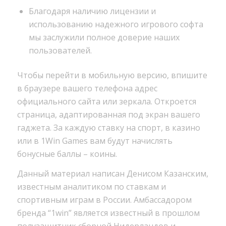
Благодаря наличию лицензии и
использованию надежного игрового софта
мы заслужили полное доверие наших
пользователей.
Чтобы перейти в мобильную версию, впишите
в браузере вашего телефона адрес
официального сайта или зеркала. Откроется
страница, адаптированная под экран вашего
гаджета. За каждую ставку на спорт, в казино
или в 1Win Games вам будут начислять
бонусные баллы – коины.
Данный материал написан Денисом Казанским,
известным аналитиком по ставкам и
спортивным играм в России. Амбассадором
бренда “1win” является известный в прошлом