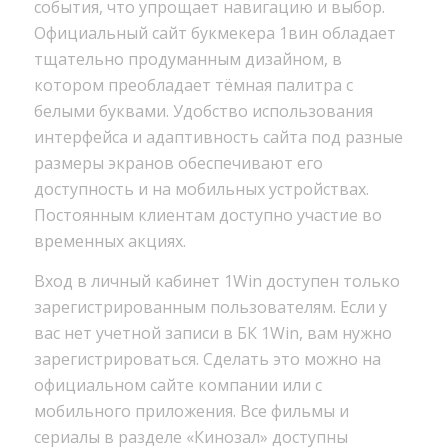
события, что упрощает навигацию и выбор.
Официальный сайт букмекера 1вин обладает
тщательно продуманным дизайном, в
котором преобладает тёмная палитра с
белыми буквами. Удобство использования
интерфейса и адаптивность сайта под разные
размеры экранов обеспечивают его
доступность и на мобильных устройствах.
Постоянным клиентам доступно участие во
временных акциях.
Вход в личный кабинет 1Win доступен только
зарегистрированным пользователям. Если у
вас нет учетной записи в БК 1Win, вам нужно
зарегистрироваться. Сделать это можно на
официальном сайте компании или с
мобильного приложения. Все фильмы и
сериалы в разделе «Кинозал» доступны