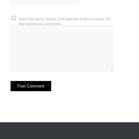
Save my name, email, and website in this browser for
the next time I comment.